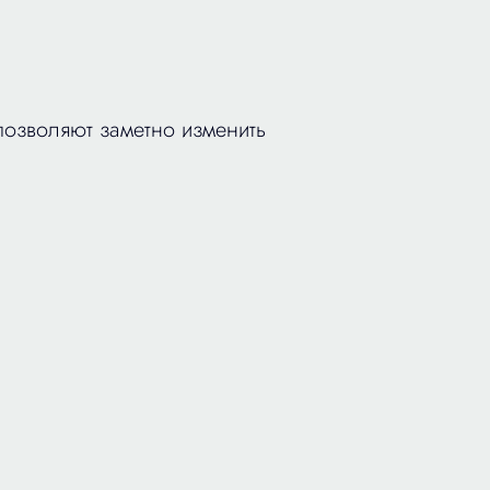
позволяют заметно изменить