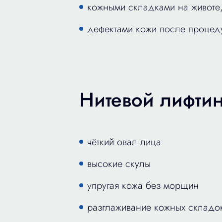
кожными складками на животе,
дефектами кожи после процед
Нитевой лифтин
чёткий овал лица
высокие скулы
упругая кожа без морщин
разглаживание кожных складо