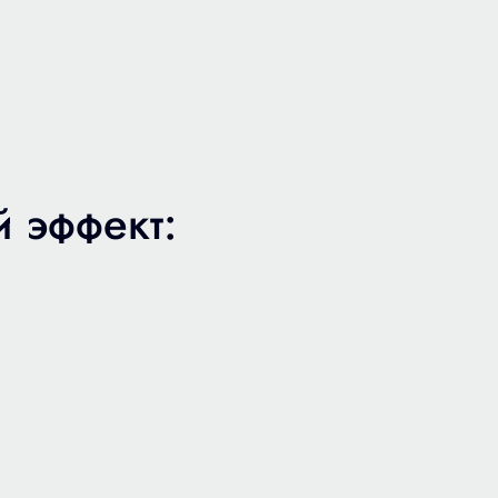
 эффект: