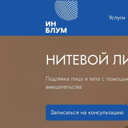
Услуги
НИТЕВОЙ Л
Подтяжка лица и тела с помощью
вмешательства
Записаться на консультацию