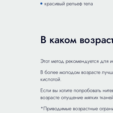
красивый рельеф тела
В каком возрас
Этот метод рекомендуется для и
В более молодом возрасте лучш
кислотой.
Если вы хотите попробовать ните
возрасте опущение мягких ткан
*Приводимые возрастные ограни