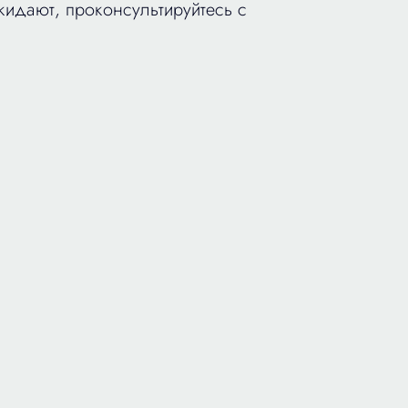
кидают, проконсультируйтесь с