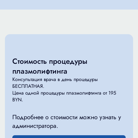
Стоимость процедуры
плазмолифтинга
Консультация врача в день процедуры
БЕСПЛАТНАЯ.
Цена одной процедуры плазмолифтинга от 195
BYN.
Подробнее о стоимости можно узнать у
администратора.