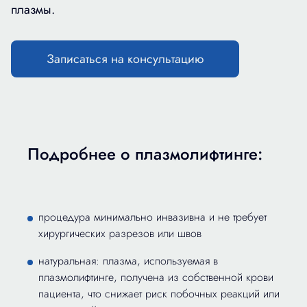
плазмы.
Записаться на консультацию
Подробнее о плазмолифтинге:
процедура минимально инвазивна и не требует
хирургических разрезов или швов
натуральная: плазма, используемая в
плазмолифтинге, получена из собственной крови
пациента, что снижает риск побочных реакций или