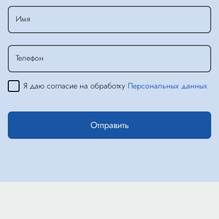
Имя
Телефон
Я даю согласие на обработку
Персональных данных
Отправить