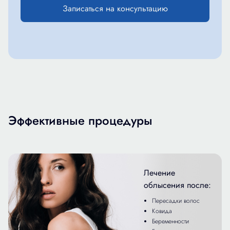
Записаться на консультацию
Эффективные процедуры
Лечение
облысения после:
Пересадки волос
Ковида
Беременности