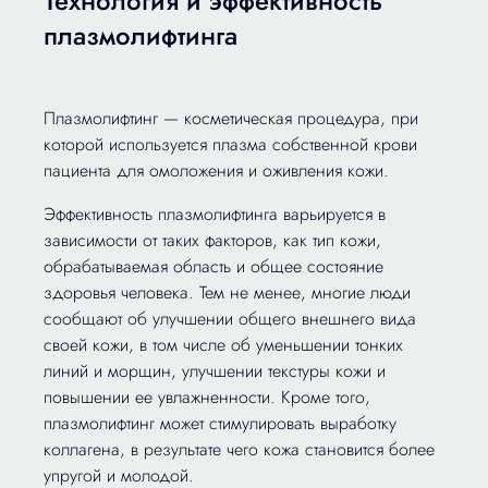
Технология и эффективность
плазмолифтинга
Плазмолифтинг — косметическая процедура, при
которой используется плазма собственной крови
пациента для омоложения и оживления кожи.
Эффективность плазмолифтинга варьируется в
зависимости от таких факторов, как тип кожи,
обрабатываемая область и общее состояние
здоровья человека. Тем не менее, многие люди
сообщают об улучшении общего внешнего вида
своей кожи, в том числе об уменьшении тонких
линий и морщин, улучшении текстуры кожи и
повышении ее увлажненности. Кроме того,
плазмолифтинг может стимулировать выработку
коллагена, в результате чего кожа становится более
упругой и молодой.