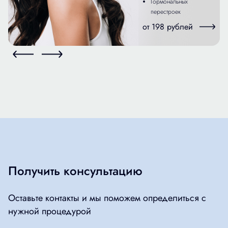
Гормональных
перестроек
от 198 рублей
Получить консультацию
Оставьте контакты и мы поможем определиться с
нужной процедурой