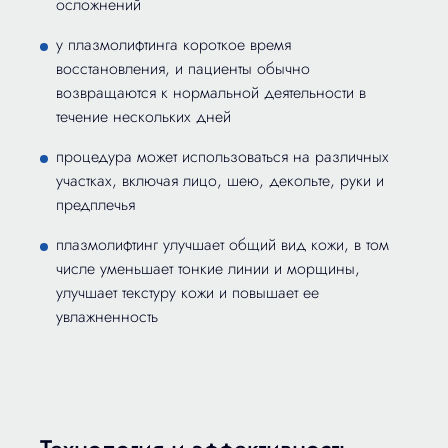
осложнений
у плазмолифтинга короткое время
восстановления, и пациенты обычно
возвращаются к нормальной деятельности в
течение нескольких дней
процедура может использоваться на различных
участках, включая лицо, шею, декольте, руки и
предплечья
плазмолифтинг улучшает общий вид кожи, в том
числе уменьшает тонкие линии и морщины,
улучшает текстуру кожи и повышает ее
увлажненность