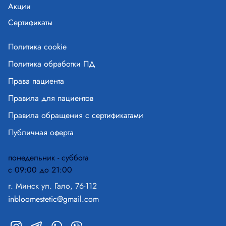
Акции
Сертификаты
Политика cookie
Политика обработки ПД
Права пациента
Правила для пациентов
Правила обращения с сертификатами
Публичная оферта
понедельник - суббота
с 09:00 до 21:00
г. Минск ул. Гало, 76-112
inbloomestetic@gmail.com