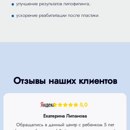
улучшение результатов липофилинга;
ускорение реабилитации после пластики.
Отзывы наших клиентов
5,0
Екатерина Липанова
Обращались в данный центр с ребенком 5 лет