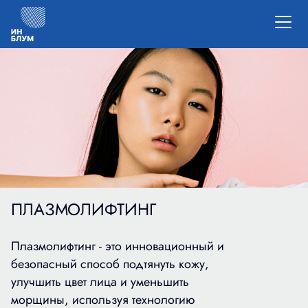
ПЛАЗМОЛИФТИНГ
Плазмолифтинг - это инновационный и
безопасный способ подтянуть кожу,
улучшить цвет лица и уменьшить
морщины, используя технологию